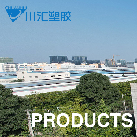
PRODUCTS