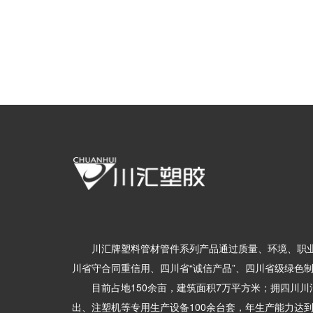
川汇牌塑料管材管件系列产品通过质量、环境、职业
川省守合同重信用、四川省“诚信产品”、四川省级绿色
目前占地150余亩，建筑面积7万平方米；拥四川川
出、注塑机等专用生产设备100余台套，年生产能力达