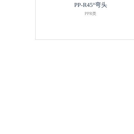
PP-R45°弯头
PPR类