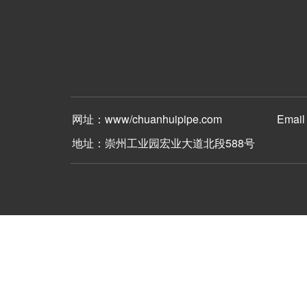
网址：www/chuanhuipipe.com Email：c
地址：崇州工业园宏业大道北段588号