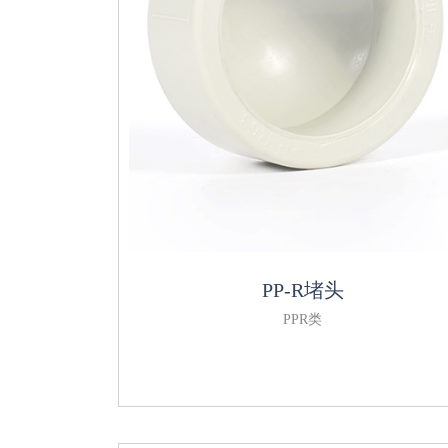
PP-R堵头
PPR类