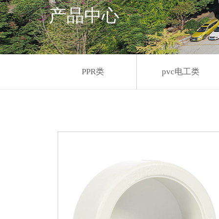
产品中心
PPR类
pvc电工类