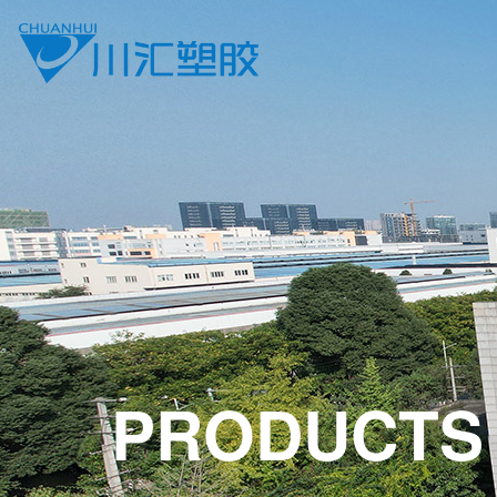
PRODUCTS