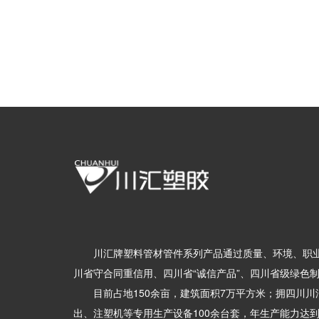
川汇牌塑料管材管件系列产品通过质量、环境、职业
川省守合同重信用、四川省“诚信产品”、四川省级绿色
目前占地150余亩，建筑面积7万平方米；拥四川川
出、注塑机等专用生产设备100余台套，年生产能力达