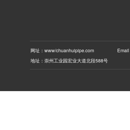
网址：www/chuanhuipipe.com Email：c
地址：崇州工业园宏业大道北段588号