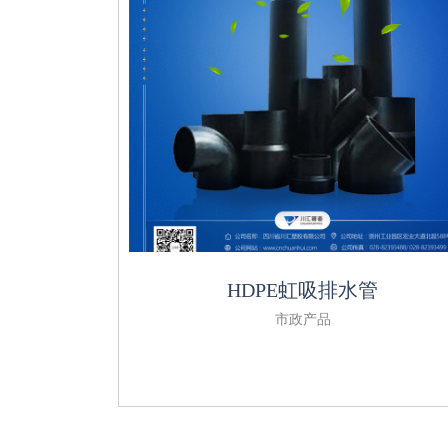
HDPE虹吸排水管
市政产品