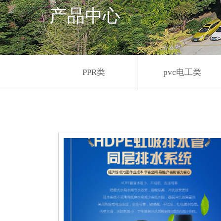
产品中心
PPR类
pvc电工类