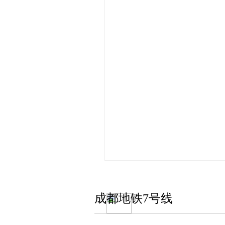
成都地铁7号线