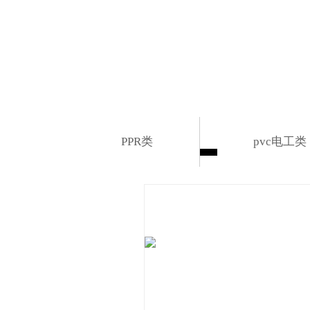
PRODUCTS
PPR类
pvc电工类
产品中心