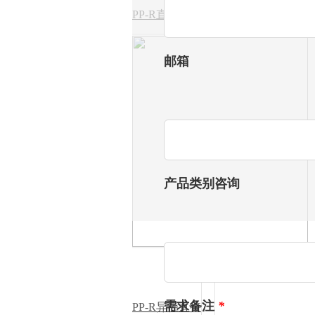
PP-R直接
邮箱
产品类别咨询
需求备注
*
PP-R异径直接